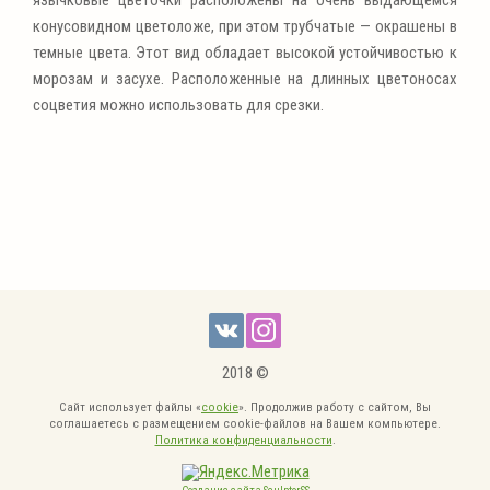
конусовидном цветоложе, при этом трубчатые — окрашены в
темные цвета. Этот вид обладает высокой устойчивостью к
морозам и засухе. Расположенные на длинных цветоносах
соцветия можно использовать для срезки.
2018 ©
Сайт использует файлы «
cookie
». Продолжив работу с сайтом, Вы
соглашаетесь с размещением cookie-файлов на Вашем компьютере.
Политика конфиденциальности
.